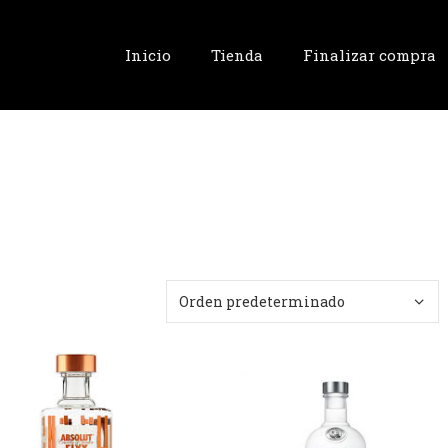
Inicio
Tienda
Finalizar compra