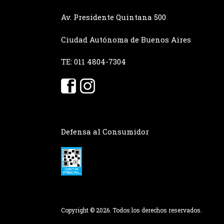
Av. Presidente Quintana 500
Ciudad Autónoma de Buenos Aires
TE: 011 4804-7304
Defensa al Consumidor
Copyright © 2026. Todos los derechos reservados.