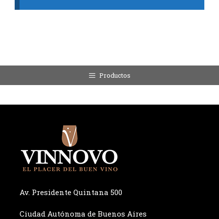
Productos
Av. Presidente Quintana 500
Ciudad Autónoma de Buenos Aires