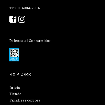
TE: 011 4804-7304
Defensa al Consumidor
EXPLORE
Inicio
Tienda
Finalizar compra