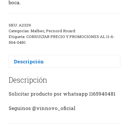
boca.
SKU:
A2329
Categorías:
Malbec
,
Pernord Ricard
Etiqueta:
CONSULTAR PRECIO Y PROMOCIONES AL 11-6-
564-0481
Descripción
Descripción
Solicitar producto por whatsapp 1165940481
Seguinos @vinnovo_oficial