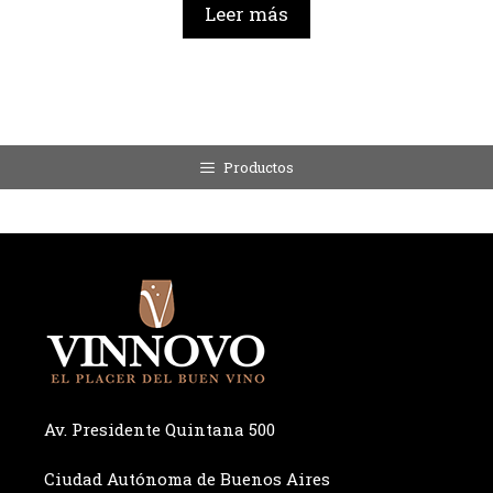
Leer más
Productos
Av. Presidente Quintana 500
Ciudad Autónoma de Buenos Aires