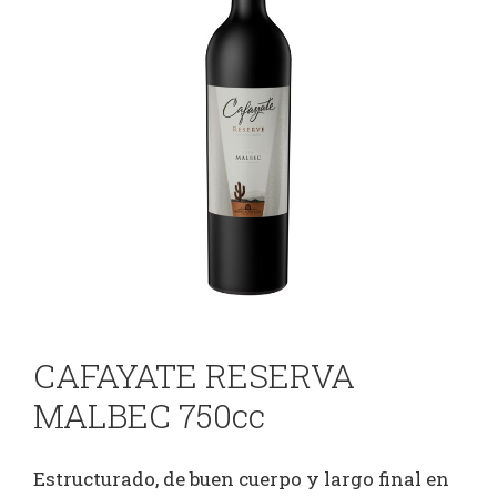
CAFAYATE RESERVA
MALBEC 750cc
Estructurado, de buen cuerpo y largo final en