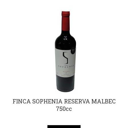
FINCA SOPHENIA RESERVA MALBEC
750cc