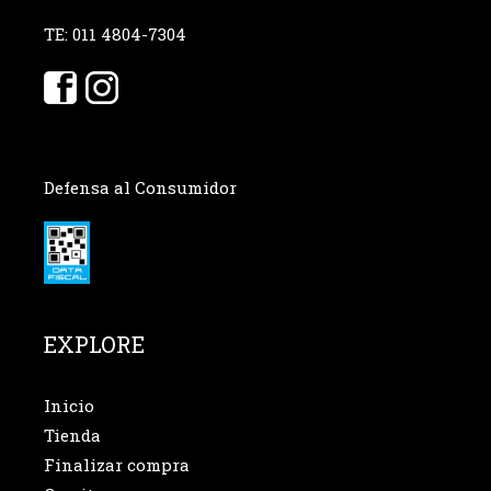
TE: 011 4804-7304
Defensa al Consumidor
EXPLORE
Inicio
Tienda
Finalizar compra