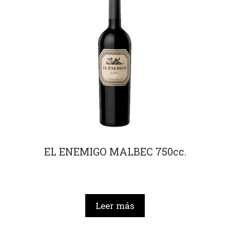
EL ENEMIGO MALBEC 750cc.
Leer más