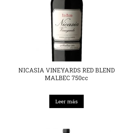
NICASIA VINEYARDS RED BLEND
MALBEC 750cc
Leer más