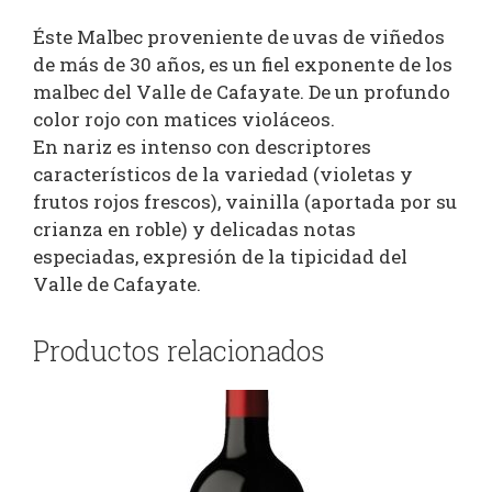
Éste Malbec proveniente de uvas de viñedos
de más de 30 años, es un fiel exponente de los
malbec del Valle de Cafayate. De un profundo
color rojo con matices violáceos.
En nariz es intenso con descriptores
característicos de la variedad (violetas y
frutos rojos frescos), vainilla (aportada por su
crianza en roble) y delicadas notas
especiadas, expresión de la tipicidad del
Valle de Cafayate.
Productos relacionados