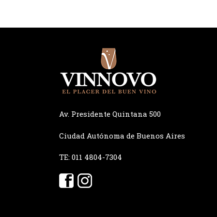
Av. Presidente Quintana 500
Ciudad Autónoma de Buenos Aires
TE: 011 4804-7304