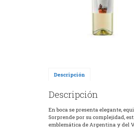
Descripción
Descripción
En boca se presenta elegante, equi
Sorprende por su complejidad, est
emblemática de Argentina y del V