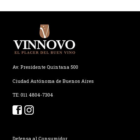
Av. Presidente Quintana 500
Ciudad Autónoma de Buenos Aires
TE: 011 4804-7304
Defensa al Consumidor