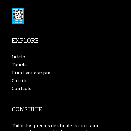
EXPLORE
Inicio
Tienda
Finalizar compra
Carrito
Contacto
CONSULTE
Todos los precios dentro del sitio están