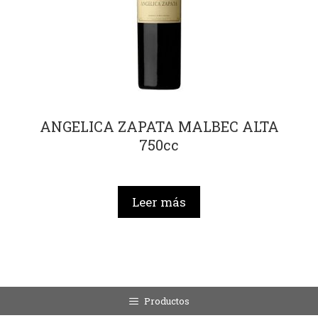
ANGELICA ZAPATA MALBEC ALTA
750cc
Leer más
Productos