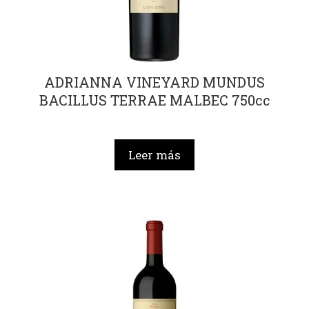
ADRIANNA VINEYARD MUNDUS
BACILLUS TERRAE MALBEC 750cc
Leer más