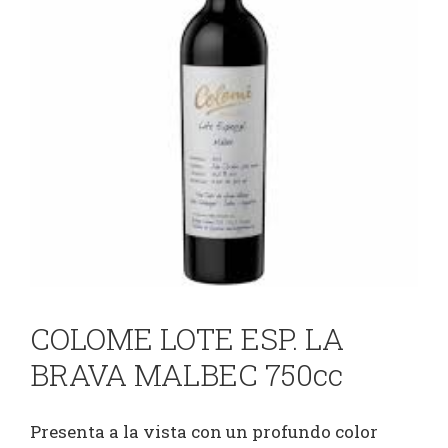
COLOME LOTE ESP. LA
BRAVA MALBEC 750cc
Presenta a la vista con un profundo color