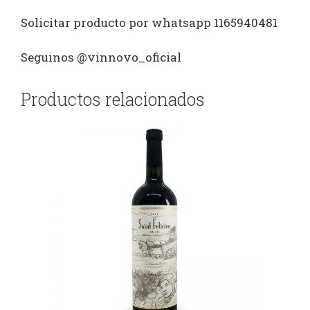
Solicitar producto por whatsapp 1165940481
Seguinos @vinnovo_oficial
Productos relacionados