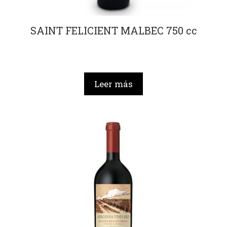
SAINT FELICIENT MALBEC 750 cc
Leer más