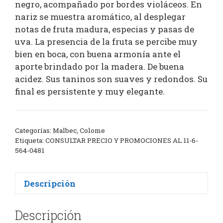
negro, acompañado por bordes violáceos. En
nariz se muestra aromático, al desplegar
notas de fruta madura, especias y pasas de
uva. La presencia de la fruta se percibe muy
bien en boca, con buena armonía ante el
aporte brindado por la madera. De buena
acidez. Sus taninos son suaves y redondos. Su
final es persistente y muy elegante.
Categorías:
Malbec
,
Colome
Etiqueta:
CONSULTAR PRECIO Y PROMOCIONES AL 11-6-
564-0481
Descripción
Descripción