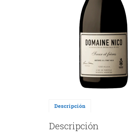
Descripción
Descripción