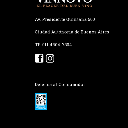
Av. Presidente Quintana 500
Ciudad Autónoma de Buenos Aires
TE: 011 4804-7304
Defensa al Consumidor