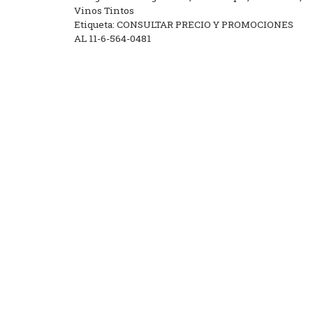
Vinos Tintos
Etiqueta:
CONSULTAR PRECIO Y PROMOCIONES
AL 11-6-564-0481