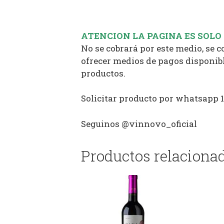
ATENCION LA PAGINA ES SOLO
No se cobrará por este medio, se 
ofrecer medios de pagos disponibl
productos.
Solicitar producto por whatsapp 
Seguinos @vinnovo_oficial
Productos relaciona