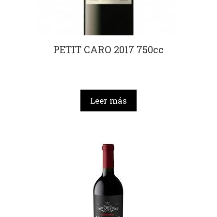
PETIT CARO 2017 750cc
Leer más