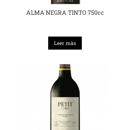
ALMA NEGRA TINTO 750cc
Leer más