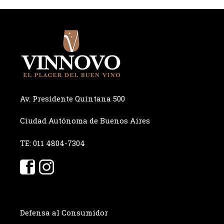
Av. Presidente Quintana 500
Ciudad Autónoma de Buenos Aires
TE: 011 4804-7304
Defensa al Consumidor