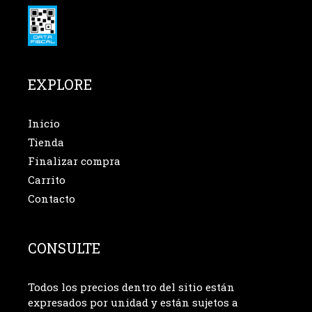
EXPLORE
Inicio
Tienda
Finalizar compra
Carrito
Contacto
CONSULTE
Todos los precios dentro del sitio están
expresados por unidad y están sujetos a