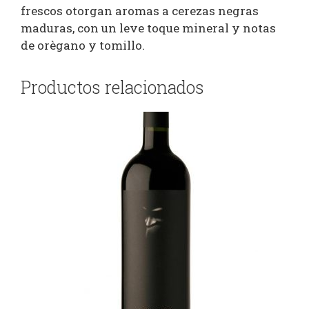
frescos otorgan aromas a cerezas negras
maduras, con un leve toque mineral y notas
de orègano y tomillo.
Productos relacionados