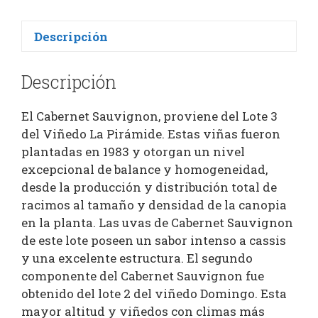
Descripción
Descripción
El Cabernet Sauvignon, proviene del Lote 3
del Viñedo La Pirámide. Estas viñas fueron
plantadas en 1983 y otorgan un nivel
excepcional de balance y homogeneidad,
desde la producción y distribución total de
racimos al tamaño y densidad de la canopia
en la planta. Las uvas de Cabernet Sauvignon
de este lote poseen un sabor intenso a cassis
y una excelente estructura. El segundo
componente del Cabernet Sauvignon fue
obtenido del lote 2 del viñedo Domingo. Esta
mayor altitud y viñedos con climas más