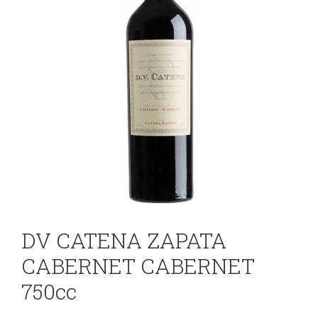
DV CATENA ZAPATA
CABERNET CABERNET
750cc