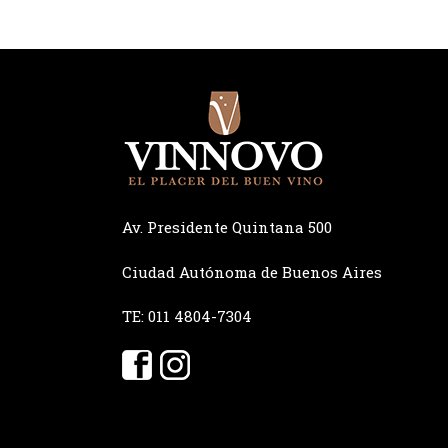
Av. Presidente Quintana 500
Ciudad Autónoma de Buenos Aires
TE: 011 4804-7304