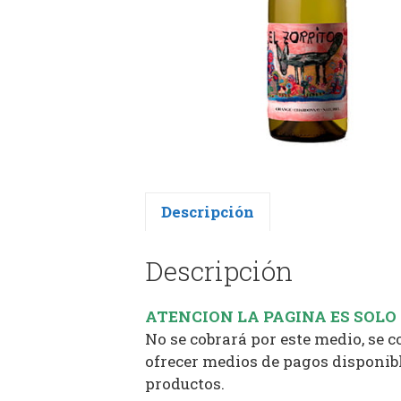
Descripción
Descripción
ATENCION LA PAGINA ES SOLO
No se cobrará por este medio, se 
ofrecer medios de pagos disponibl
productos.