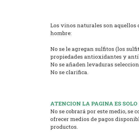
Los vinos naturales son aquellos 
hombre:
No se le agregan sulfitos (los su
propiedades antioxidantes y anti
No se añaden levaduras selecciona
No se clarifica.
ATENCION LA PAGINA ES SOLO
No se cobrará por este medio, se 
ofrecer medios de pagos disponibl
productos.