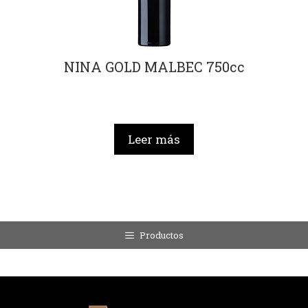
NINA GOLD MALBEC 750cc
Leer más
Productos