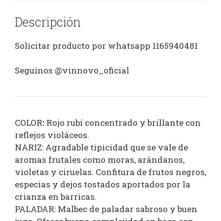
Descripción
Solicitar producto por whatsapp 1165940481
Seguinos @vinnovo_oficial
COLOR
:
Rojo rubí concentrado y brillante con
reflejos violáceos.
NARIZ: Agradable tipicidad que se vale de
aromas frutales como moras, arándanos,
violetas y ciruelas. Confitura de frutos negros,
especias y dejos tostados aportados por la
crianza en barricas.
PALADAR: Malbec de paladar sabroso y buen