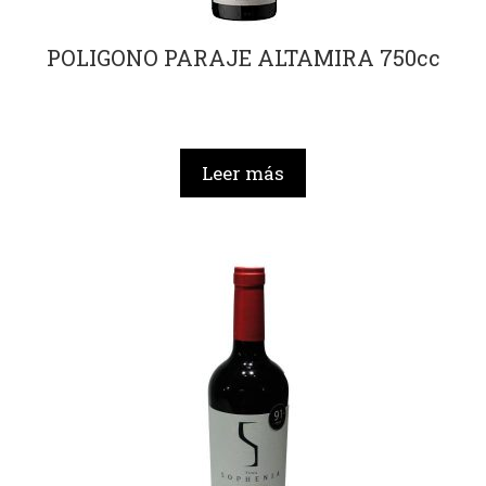
POLIGONO PARAJE ALTAMIRA 750cc
Leer más