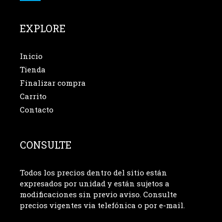
EXPLORE
Inicio
Tienda
Finalizar compra
Carrito
Contacto
CONSULTE
Todos los precios dentro del sitio están
expresados por unidad y están sujetos a
modificaciones sin previo aviso. Consulte
precios vigentes via telefónica o por e-mail.