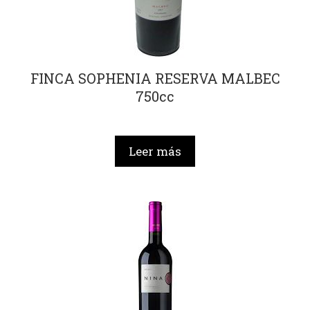
FINCA SOPHENIA RESERVA MALBEC
750cc
Leer más