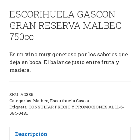
ESCORIHUELA GASCON
GRAN RESERVA MALBEC
750cc
Es un vino muy generoso por los sabores que
deja en boca. El balance justo entre fruta y
madera.
SKU:
A2335
Categorías:
Malbec
,
Escorihuela Gascon
Etiqueta:
CONSULTAR PRECIO Y PROMOCIONES AL 11-6-
564-0481
Descripción