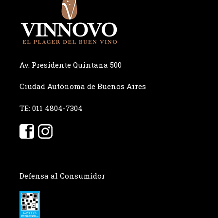
Av. Presidente Quintana 500
Ciudad Autónoma de Buenos Aires
TE: 011 4804-7304
Defensa al Consumidor