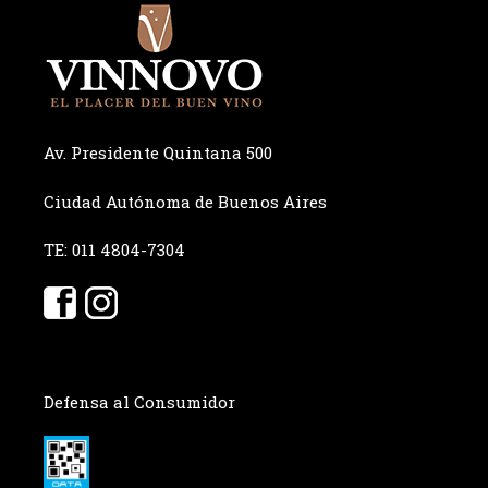
Av. Presidente Quintana 500
Ciudad Autónoma de Buenos Aires
TE: 011 4804-7304
Defensa al Consumidor