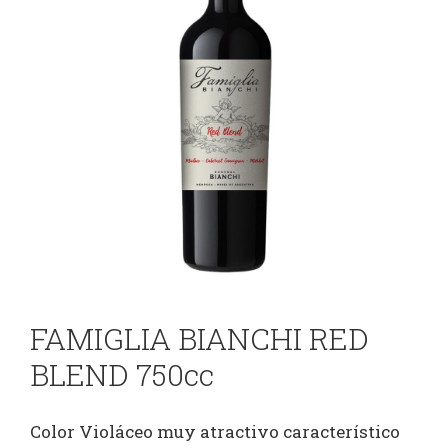
FAMIGLIA BIANCHI RED
BLEND 750cc
Color Violáceo muy atractivo característico