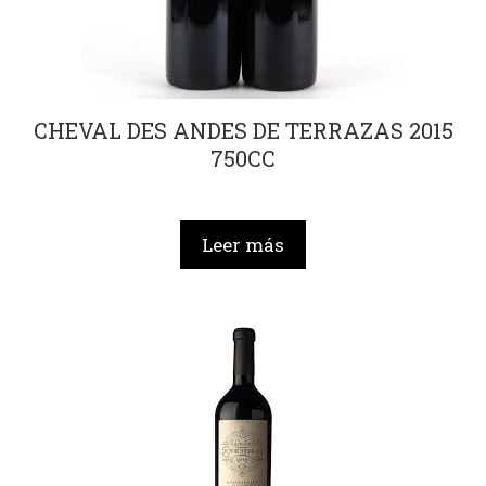
CHEVAL DES ANDES DE TERRAZAS 2015
750CC
Leer más