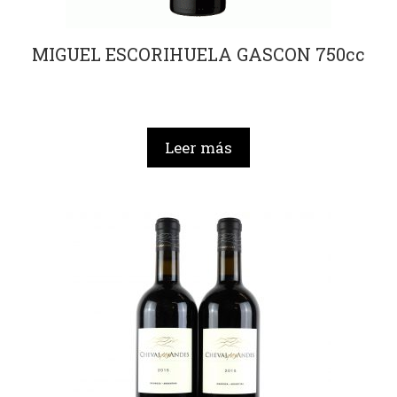
MIGUEL ESCORIHUELA GASCON 750cc
Leer más