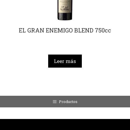
EL GRAN ENEMIGO BLEND 750cc
Leer más
Productos