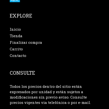
EXPLORE
Inicio
Tienda
Finalizar compra
Carrito
Contacto
CONSULTE
Todos los precios dentro del sitio están
expresados por unidad y están sujetos a
modificaciones sin previo aviso. Consulte
precios vigentes via telefónica o por e-mail.