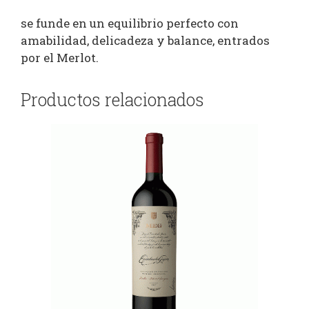
se funde en un equilibrio perfecto con
amabilidad, delicadeza y balance, entrados
por el Merlot.
Productos relacionados