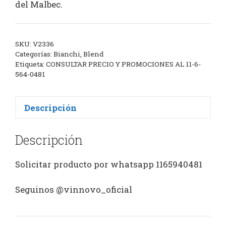
del Malbec.
SKU:
V2336
Categorías:
Bianchi
,
Blend
Etiqueta:
CONSULTAR PRECIO Y PROMOCIONES AL 11-6-
564-0481
Descripción
Descripción
Solicitar producto por whatsapp 1165940481
Seguinos @vinnovo_oficial