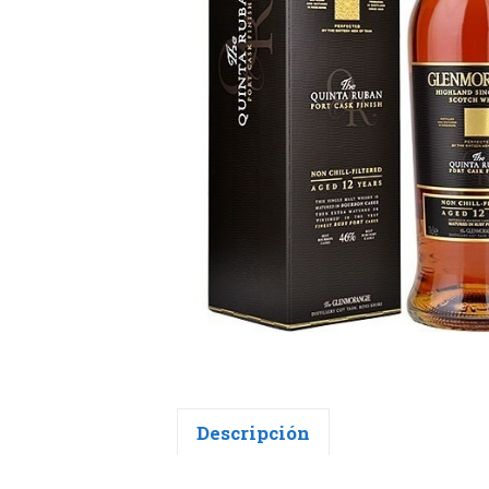
Descripción