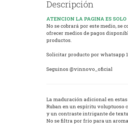
Descripción
ATENCION LA PAGINA ES SOLO
No se cobrará por este medio, se 
ofrecer medios de pagos disponibl
productos.
Solicitar producto por whatsapp 
Seguinos @vinnovo_oficial
La maduración adicional en estas
Ruban en un espíritu voluptuoso c
y un contraste intrigante de textu
No se filtra por frío para un arom