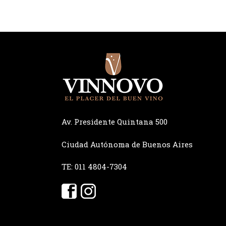
Av. Presidente Quintana 500
Ciudad Autónoma de Buenos Aires
TE: 011 4804-7304