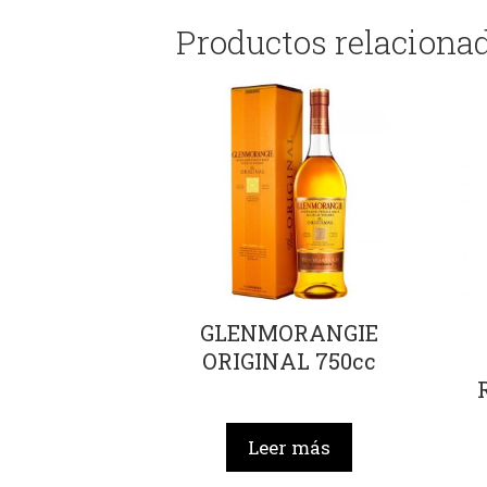
Productos relaciona
GLENMORANGIE
ORIGINAL 750cc
Leer más