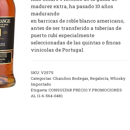
madurez extra, ha pasado 10 años
madurando
en barricas de roble blanco americano,
antes de ser transferido a tuberías de
puerto rubí especialmente
seleccionadas de las quintas o fincas
vinícolas de Portugal.
SKU:
V2575
Categorías:
Chandon Bodegas
,
Regalería
,
Whisky
Importado
Etiqueta:
CONSULTAR PRECIO Y PROMOCIONES
AL 11-6-564-0481