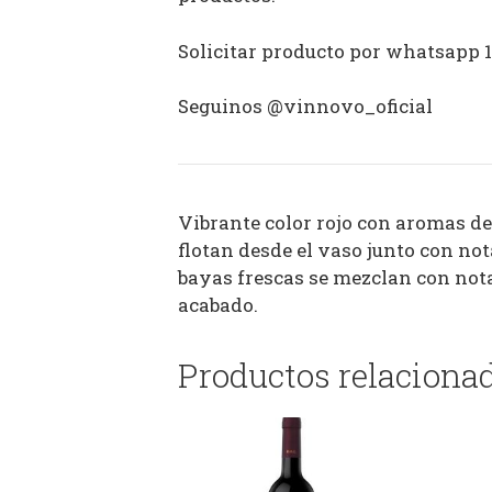
Solicitar producto por whatsapp 
Seguinos @vinnovo_oficial
Vibrante color rojo con aromas de
flotan desde el vaso junto con nota
bayas frescas se mezclan con nota
acabado.
Productos relaciona