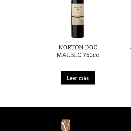
NORTON DOC
MALBEC 750cc
Leer más