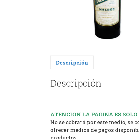
Descripción
Descripción
ATENCION LA PAGINA ES SOLO
No se cobrará por este medio, se 
ofrecer medios de pagos disponibl
productos.