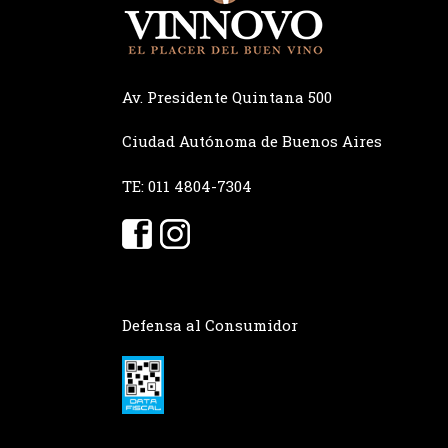
Av. Presidente Quintana 500
Ciudad Autónoma de Buenos Aires
TE: 011 4804-7304
Defensa al Consumidor