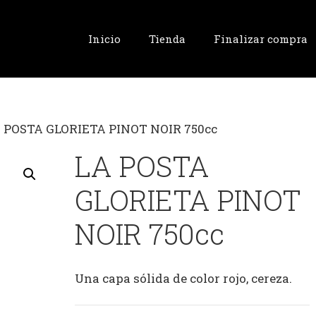
Inicio
Tienda
Finalizar compra
A POSTA GLORIETA PINOT NOIR 750cc
LA POSTA
GLORIETA PINOT
NOIR 750cc
Una capa sólida de color rojo, cereza.