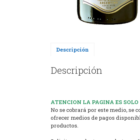
Descripción
Descripción
ATENCION LA PAGINA ES SOLO
No se cobrará por este medio, se 
ofrecer medios de pagos disponibl
productos.