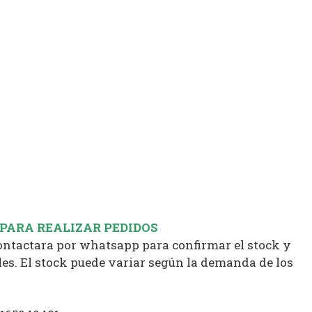
 PARA REALIZAR PEDIDOS
contactara por whatsapp para confirmar el stock y
es. El stock puede variar según la demanda de los