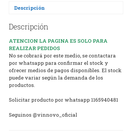
Descripción
Descripción
ATENCION LA PAGINA ES SOLO PARA
REALIZAR PEDIDOS
No se cobrará por este medio, se contactara
por whatsapp para confirmar el stock y
ofrecer medios de pagos disponibles. El stock
puede variar según la demanda de los
productos.
Solicitar producto por whatsapp 1165940481
Seguinos @vinnovo_oficial