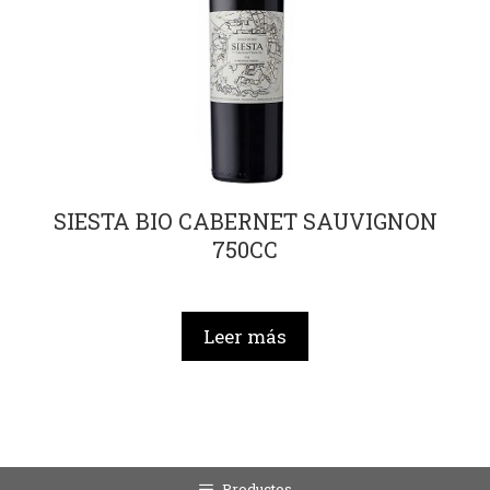
SIESTA BIO CABERNET SAUVIGNON
750CC
Leer más
Productos