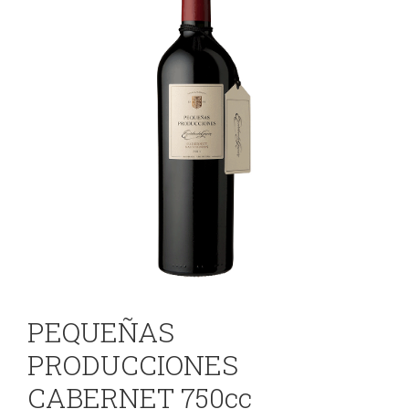
PEQUEÑAS
PRODUCCIONES
CABERNET 750cc