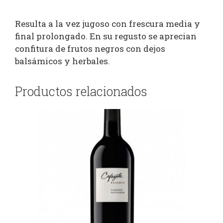
Resulta a la vez jugoso con frescura media y
final prolongado. En su regusto se aprecian
confitura de frutos negros con dejos
balsámicos y herbales.
Productos relacionados