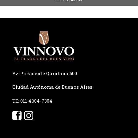
Av. Presidente Quintana 500
Ciudad Autónoma de Buenos Aires
TE: 011 4804-7304