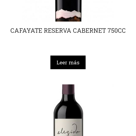
CAFAYATE RESERVA CABERNET 750CC
Leer más