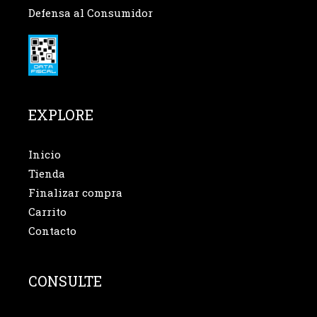
Defensa al Consumidor
EXPLORE
Inicio
Tienda
Finalizar compra
Carrito
Contacto
CONSULTE