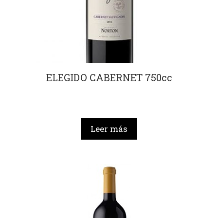
ELEGIDO CABERNET 750cc
Leer más