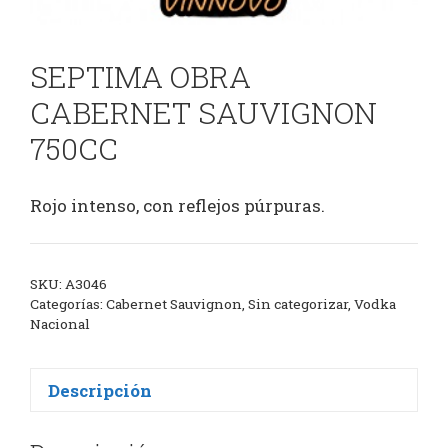
SEPTIMA OBRA
CABERNET SAUVIGNON
750CC
Rojo intenso, con reflejos púrpuras.
SKU:
A3046
Categorías:
Cabernet Sauvignon
,
Sin categorizar
,
Vodka
Nacional
Descripción