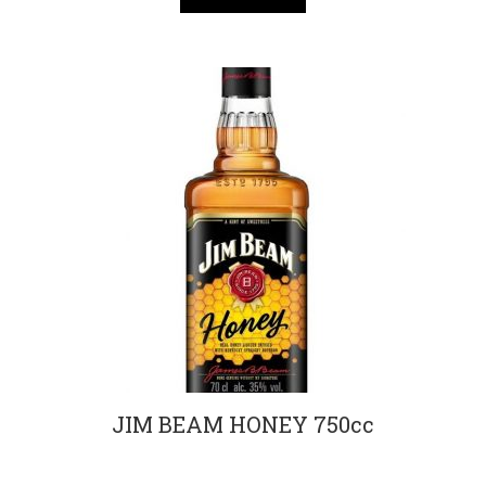
JIM BEAM HONEY 750cc