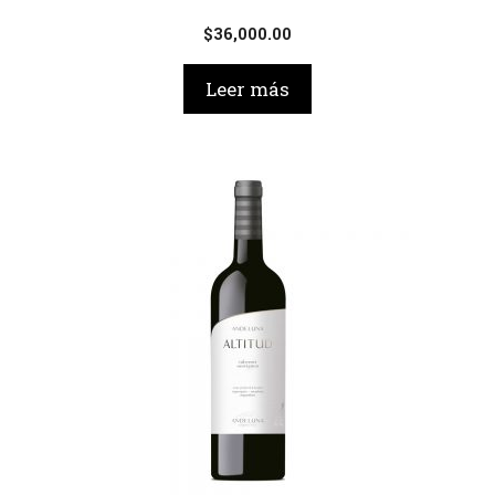
$
36,000.00
Leer más