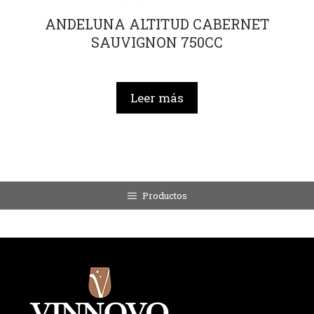
ANDELUNA ALTITUD CABERNET
SAUVIGNON 750CC
Leer más
Productos