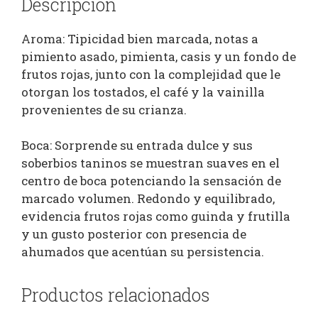
Descripción
Aroma: Tipicidad bien marcada, notas a
pimiento asado, pimienta, casis y un fondo de
frutos rojas, junto con la complejidad que le
otorgan los tostados, el café y la vainilla
provenientes de su crianza.
Boca: Sorprende su entrada dulce y sus
soberbios taninos se muestran suaves en el
centro de boca potenciando la sensación de
marcado volumen. Redondo y equilibrado,
evidencia frutos rojas como guinda y frutilla
y un gusto posterior con presencia de
ahumados que acentúan su persistencia.
Productos relacionados