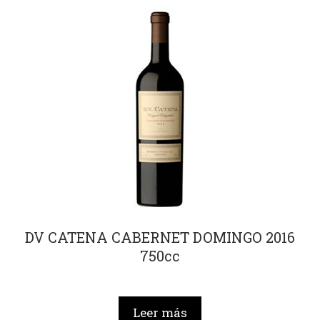
DV CATENA CABERNET DOMINGO 2016
750cc
Leer más