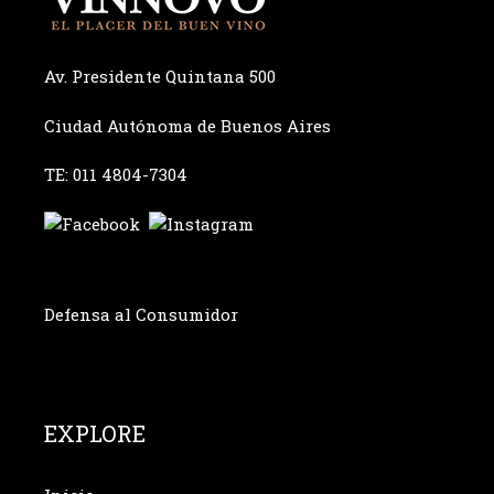
Av. Presidente Quintana 500
Ciudad Autónoma de Buenos Aires
TE: 011 4804-7304
Defensa al Consumidor
EXPLORE