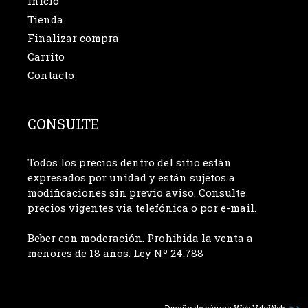
Inicio
Tienda
Finalizar compra
Carrito
Contacto
CONSULTE
Todos los precios dentro del sitio están
expresados por unidad y están sujetos a
modificaciones sin previo aviso. Consulte
precios vigentes via telefónica o por e-mail.
Beber con moderación. Prohibida la venta a
menores de 18 años. Ley Nº 24.788