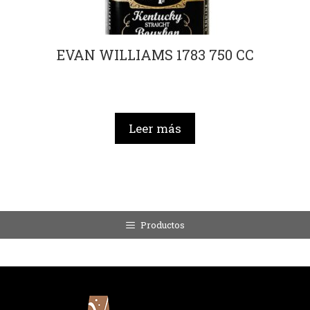
EVAN WILLIAMS 1783 750 CC
Leer más
Productos