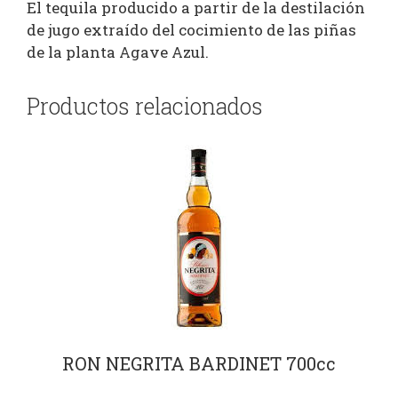
El tequila producido a partir de la destilación
de jugo extraído del cocimiento de las piñas
de la planta Agave Azul.
Productos relacionados
RON NEGRITA BARDINET 700cc