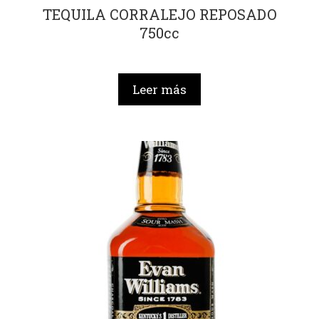
TEQUILA CORRALEJO REPOSADO
750cc
Leer más