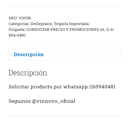
SKU:
V2038
Categorías:
Dellepiane
,
Tequila Importada
Etiqueta:
CONSULTAR PRECIO Y PROMOCIONES AL 11-6-
564-0481
Descripción
Descripción
Solicitar producto por whatsapp 1165940481
Seguinos @vinnovo_oficial