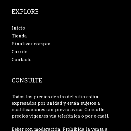
EXPLORE
Inicio
Tienda
Finalizar compra
Carrito
Contacto
CONSULTE
Todos los precios dentro del sitio están
expresados por unidad y están sujetos a
modificaciones sin previo aviso. Consulte
precios vigentes via telefónica o por e-mail.
Beber con moderación. Prohibida la venta a