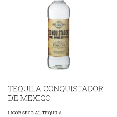
TEQUILA CONQUISTADOR
DE MEXICO
LICOR SECO AL TEQUILA