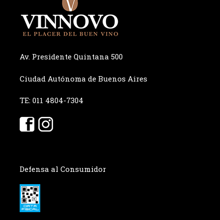
Av. Presidente Quintana 500
Ciudad Autónoma de Buenos Aires
TE: 011 4804-7304
Defensa al Consumidor