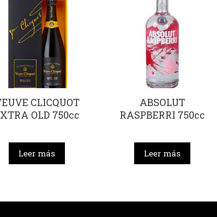
VEUVE CLICQUOT
ABSOLUT
EXTRA OLD 750cc
RASPBERRI 750cc
Leer más
Leer más