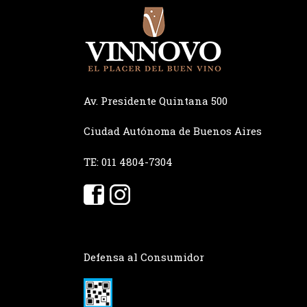
Av. Presidente Quintana 500
Ciudad Autónoma de Buenos Aires
TE: 011 4804-7304
Defensa al Consumidor