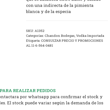
con una indirecta de la pimienta
blanca y de la especia
SKU:
A1352
Categorías:
Chandon Bodegas
,
Vodka Importada
Etiqueta:
CONSULTAR PRECIO Y PROMOCIONES
AL 11-6-564-0481
 PARA REALIZAR PEDIDOS
contactara por whatsapp para confirmar el stock y
es. El stock puede variar según la demanda de los