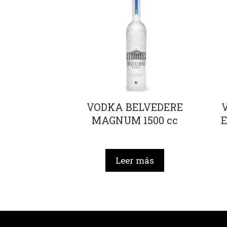
VODKA BELVEDERE
MAGNUM 1500 cc
Leer más