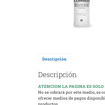
Descripción
Descripción
ATENCION LA PAGINA ES SOLO
No se cobrará por este medio, se 
ofrecer medios de pagos disponibl
productos.