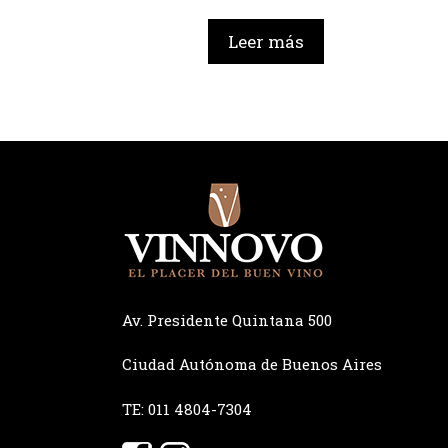
Leer más
Av. Presidente Quintana 500
Ciudad Autónoma de Buenos Aires
TE: 011 4804-7304