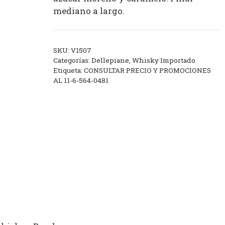
mediano a largo.
SKU:
V1507
Categorías:
Dellepiane
,
Whisky Importado
Etiqueta:
CONSULTAR PRECIO Y PROMOCIONES
AL 11-6-564-0481