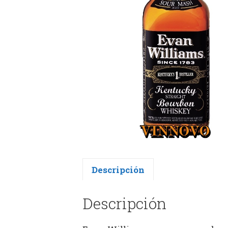
Descripción
Descripción