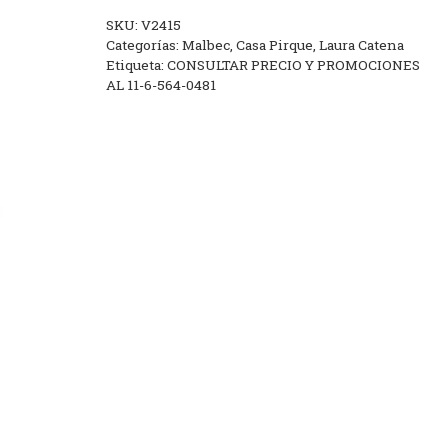
SKU:
V2415
Categorías:
Malbec
,
Casa Pirque
,
Laura Catena
Etiqueta:
CONSULTAR PRECIO Y PROMOCIONES
AL 11-6-564-0481