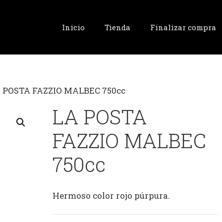
Inicio
Tienda
Finalizar compra
A POSTA FAZZIO MALBEC 750cc
LA POSTA
FAZZIO MALBEC
750cc
Hermoso color rojo púrpura.