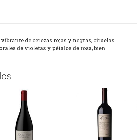
vibrante de cerezas rojas y negras, ciruelas
ales de violetas y pétalos de rosa, bien
dos