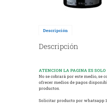
Descripción
Descripción
ATENCION LA PAGINA ES SOLO
No se cobrará por este medio, se 
ofrecer medios de pagos disponibl
productos.
Solicitar producto por whatsapp 